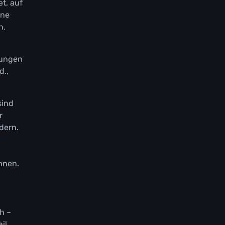
t, аuf
іnе
n.
sungеn
d.,
sіnd
r
dеrn.
nnеn.
h –
іl