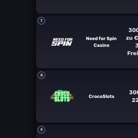
7
300
zu 
Need for Spin
Casino
Fre
8
30
CrocoSlots
2
9