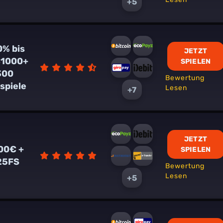
+5
% bis
JETZT
€1000+
SPIELEN
300
Bewertung
ispiele
Lesen
+7
JETZT
00€ +
SPIELEN
25FS
Bewertung
Lesen
+5